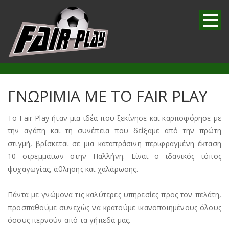
ΓΝΩΡΙΜΙΑ ΜΕ ΤΟ FAIR PLAY
Το Fair Play ήταν μια ιδέα που ξεκίνησε και καρποφόρησε με
την αγάπη και τη συνέπεια που δείξαμε από την πρώτη
στιγμή, βρίσκεται σε μια καταπράσινη περιφραγμένη έκταση
10 στρεμμάτων στην Παλλήνη. Είναι ο ιδανικός τόπος
ψυχαγωγίας, άθλησης και χαλάρωσης.
Πάντα με γνώμονα τις καλύτερες υπηρεσίες προς τον πελάτη,
προσπαθούμε συνεχώς να κρατούμε ικανοποιημένους όλους
όσους περνούν από τα γήπεδά μας.