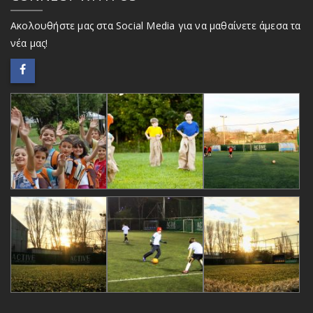
Ακολουθήστε μας στα Social Media για να μαθαίνετε άμεσα τα
νέα μας!