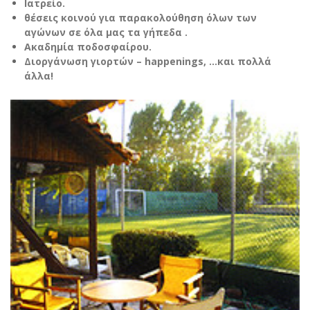
Ιατρείο.
θέσεις κοινού για παρακολούθηση όλων των
αγώνων σε όλα μας τα γήπεδα .
Ακαδημία ποδοσφαίρου.
Διοργάνωση γιορτών – happenings, …και πολλά
άλλα!