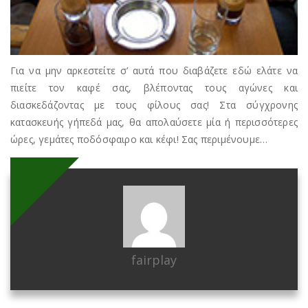
Για να μην αρκεστείτε σ’ αυτά που διαβάζετε εδώ ελάτε να
πιείτε τον καφέ σας, βλέποντας τους αγώνες και
διασκεδάζοντας με τους φίλους σας! Στα σύγχρονης
κατασκευής γήπεδά μας, θα απολαύσετε μία ή περισσότερες
ώρες, γεμάτες ποδόσφαιρο και κέφι! Σας περιμένουμε…
fairplay