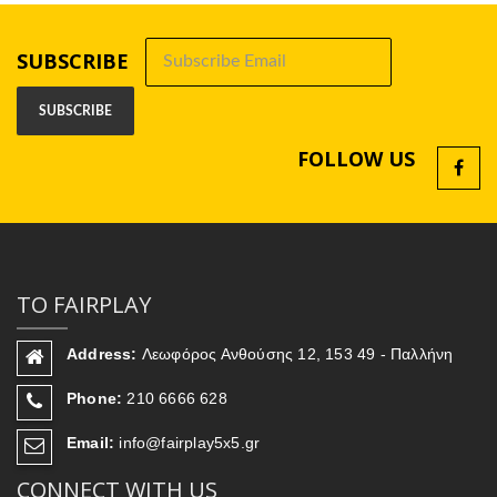
SUBSCRIBE
FOLLOW US
ΤΟ FAIRPLAY
Address:
Λεωφόρος Ανθούσης 12, 153 49 - Παλλήνη
Phone:
210 6666 628
Email:
info@fairplay5x5.gr
CONNECT WITH US