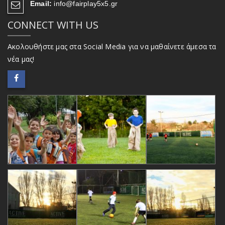
Email:
info@fairplay5x5.gr
CONNECT WITH US
Ακολουθήστε μας στα Social Media για να μαθαίνετε άμεσα τα
νέα μας!