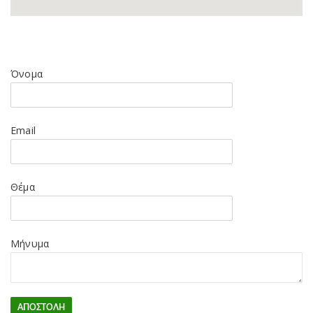
Όνομα
Email
Θέμα
Μήνυμα