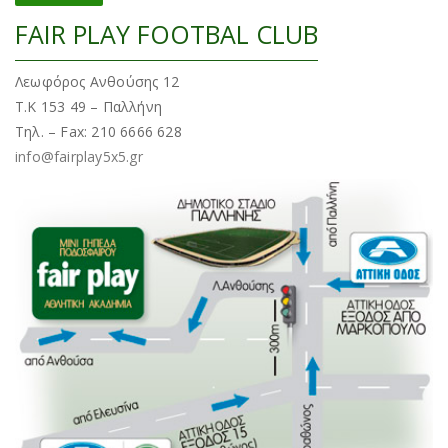
FAIR PLAY FOOTBAL CLUB
Λεωφόρος Ανθούσης 12
Τ.Κ 153 49 – Παλλήνη
Τηλ. – Fax: 210 6666 628
info@fairplay5x5.gr