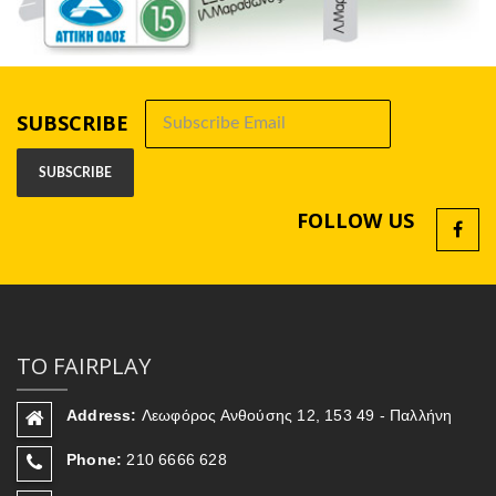
SUBSCRIBE
FOLLOW US
ΤΟ FAIRPLAY
Address:
Λεωφόρος Ανθούσης 12, 153 49 - Παλλήνη
Phone:
210 6666 628