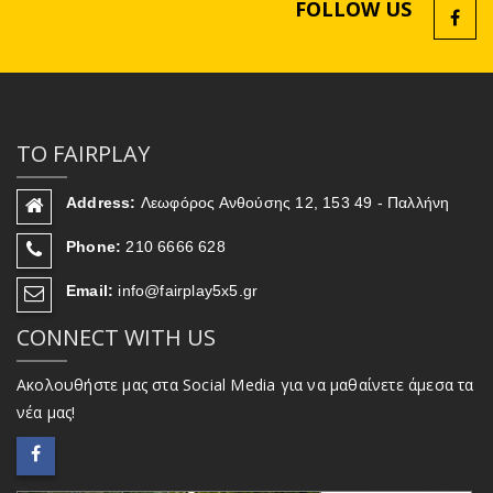
FOLLOW US
ΤΟ FAIRPLAY
Address:
Λεωφόρος Ανθούσης 12, 153 49 - Παλλήνη
Phone:
210 6666 628
Email:
info@fairplay5x5.gr
CONNECT WITH US
Ακολουθήστε μας στα Social Media για να μαθαίνετε άμεσα τα
νέα μας!