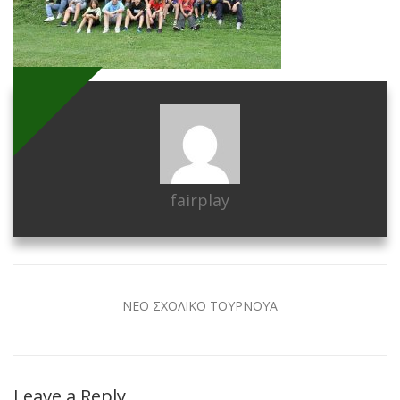
fairplay
ΝΕΟ ΣΧΟΛΙΚΟ ΤΟΥΡΝΟΥΑ
Leave a Reply