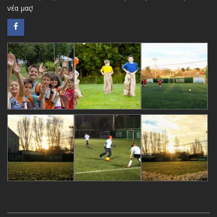
νέα μας!