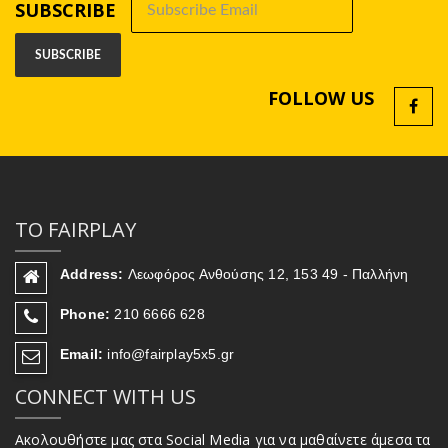
SUBSCRIBE
FOLLOW US
ΤΟ FAIRPLAY
Address:
Λεωφόρος Ανθούσης 12, 153 49 - Παλλήνη
Phone:
210 6666 628
Email:
info@fairplay5x5.gr
CONNECT WITH US
Ακολουθήστε μας στα Social Media για να μαθαίνετε άμεσα τα