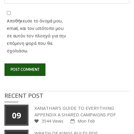
Αποθήκευσε το όνομά μου,
email, και τον ιστότοπο μου
σε αυτόν τον πλοηγό για την
επόμενη φορά που θα
σχολιάσω.
RECENT POST
XANATHAR'S GUIDE TO EVERYTHING
09
APPENDIX A SHARED CAMPAIGNS PDF
3544 Views
Mon Feb
WRATH OF KINGS RULES PDF