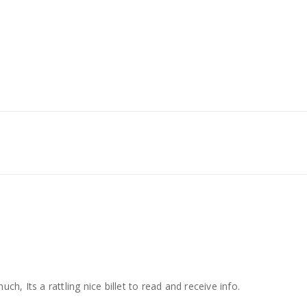
 much, Its a rattling nice billet to read and receive info.