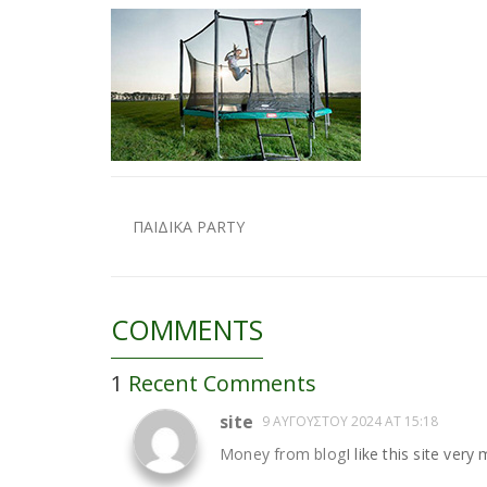
ΠΑΙΔΙΚΑ PARTY
COMMENTS
1
Recent Comments
site
9 ΑΥΓΟΎΣΤΟΥ 2024 AT 15:18
Money from blog
I like this site very