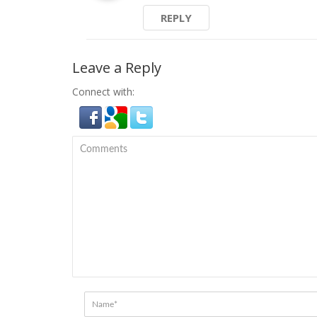
REPLY
Leave a Reply
Connect with: