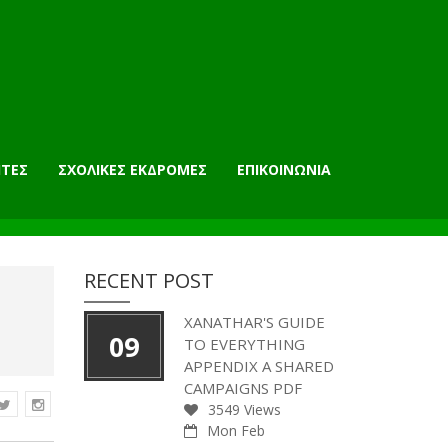
ΗΤΕΣ
ΣΧΟΛΙΚΕΣ ΕΚΔΡΟΜΕΣ
ΕΠΙΚΟΙΝΩΝΙΑ
RECENT POST
XANATHAR'S GUIDE
09
TO EVERYTHING
APPENDIX A SHARED
CAMPAIGNS PDF
3549 Views
Mon Feb