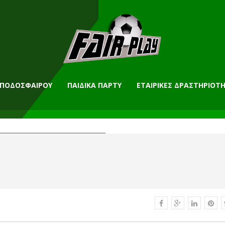
 ΠΟΔΟΣΦΑΙΡΟΥ
ΠΑΙΔΙΚΑ ΠΑΡΤΥ
ΕΤΑΙΡΙΚΕΣ ΔΡΑΣΤΗΡΙΟΤ