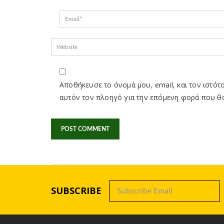
Αποθήκευσε το όνομά μου, email, και τον ιστότ
αυτόν τον πλοηγό για την επόμενη φορά που θ
SUBSCRIBE