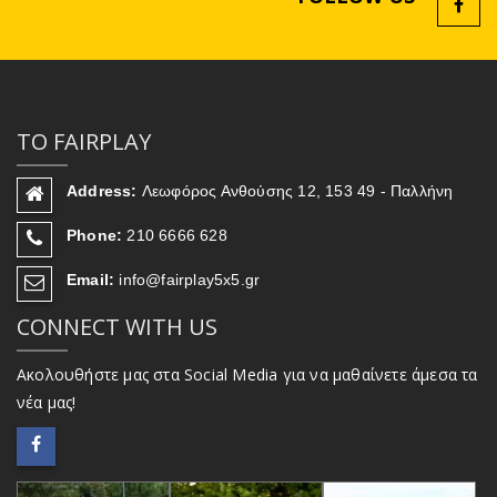
ΤΟ FAIRPLAY
Address:
Λεωφόρος Ανθούσης 12, 153 49 - Παλλήνη
Phone:
210 6666 628
Email:
info@fairplay5x5.gr
CONNECT WITH US
Ακολουθήστε μας στα Social Media για να μαθαίνετε άμεσα τα
νέα μας!