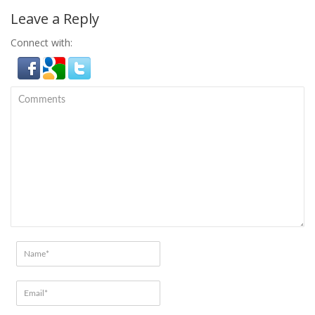
Leave a Reply
Connect with: