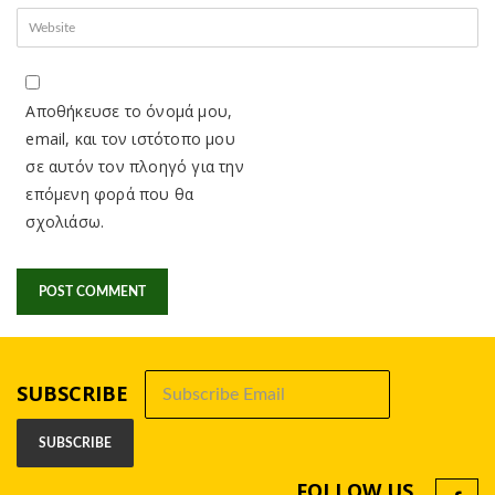
Αποθήκευσε το όνομά μου,
email, και τον ιστότοπο μου
σε αυτόν τον πλοηγό για την
επόμενη φορά που θα
σχολιάσω.
SUBSCRIBE
FOLLOW US