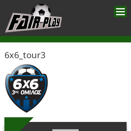
6x6_tour3