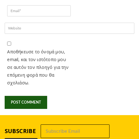
Αποθήκευσε το όνομά μου,
email, και τον ιστότοπο μου
σε αυτόν τον πλοηγό για την
επόμενη φορά που θα
σχολιάσω.
SUBSCRIBE