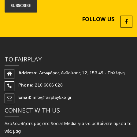
FOLLOW US
ΤΟ FAIRPLAY
Address:
Λεωφόρος Ανθούσης 12, 153 49 - Παλλήνη
Phone:
210 6666 628
Email:
info@fairplay5x5.gr
CONNECT WITH US
Ακολουθήστε μας στα Social Media για να μαθαίνετε άμεσα τα
νέα μας!