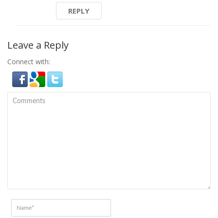
REPLY
Leave a Reply
Connect with: