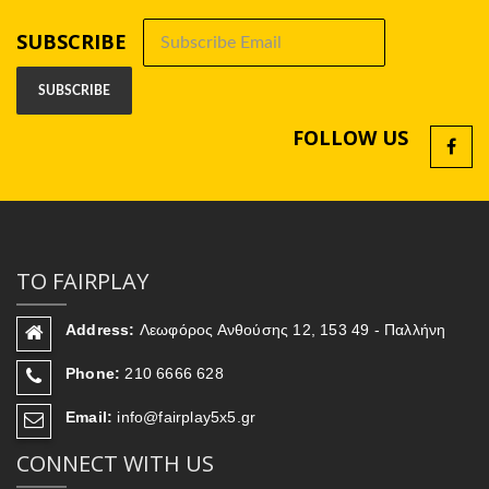
SUBSCRIBE
FOLLOW US
ΤΟ FAIRPLAY
Address:
Λεωφόρος Ανθούσης 12, 153 49 - Παλλήνη
Phone:
210 6666 628
Email:
info@fairplay5x5.gr
CONNECT WITH US