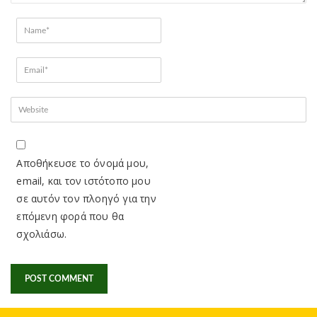
Αποθήκευσε το όνομά μου,
email, και τον ιστότοπο μου
σε αυτόν τον πλοηγό για την
επόμενη φορά που θα
σχολιάσω.