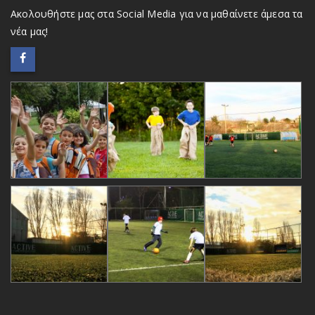
Ακολουθήστε μας στα Social Media για να μαθαίνετε άμεσα τα
νέα μας!