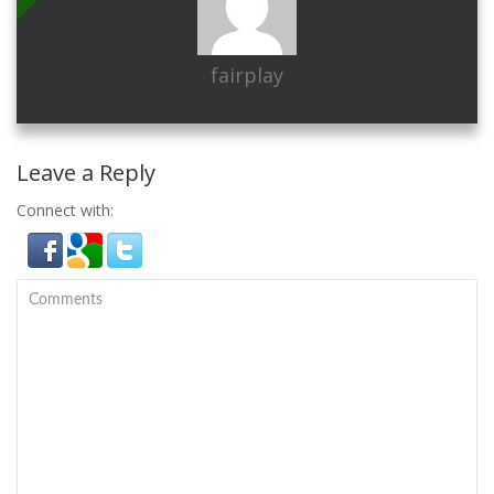
fairplay
Leave a Reply
Connect with: