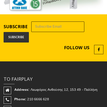
SUBSCRIBE
FOLLOW US
ΤΟ FAIRPLAY
Address:
Λεωφόρος Ανθούσης 12, 153 49 - Παλλήνη
Phone:
210 6666 628