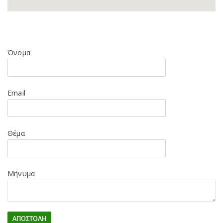
Όνομα
Email
Θέμα
Μήνυμα