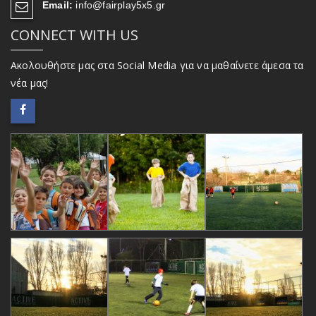
Email:
info@fairplay5x5.gr
CONNECT WITH US
Ακολουθήστε μας στα Social Media για να μαθαίνετε άμεσα τα
νέα μας!