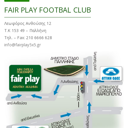
FAIR PLAY FOOTBAL CLUB
Λεωφόρος Ανθούσης 12
Τ.Κ 153 49 – Παλλήνη
Τηλ. – Fax: 210 6666 628
info@fairplay5x5.gr