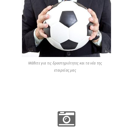
Μάθετε για τις δραστηριότητες και τα νέα της
εταιρείας μας