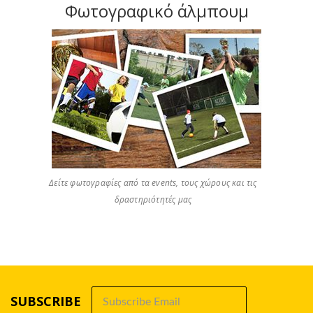
Φωτογραφικό άλμπουμ
Δείτε φωτογραφίες από τα events, τους χώρους και τις
δραστηριότητές μας
SUBSCRIBE