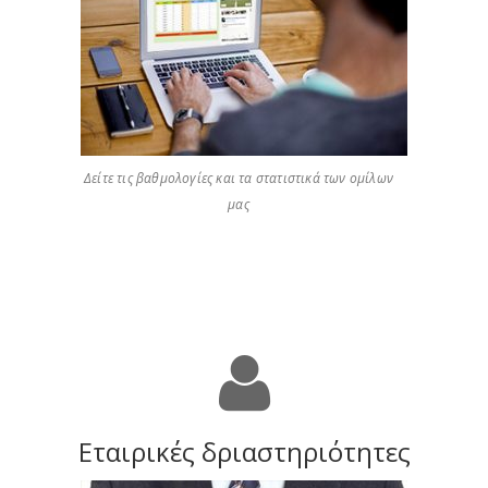
Δείτε τις βαθμολογίες και τα στατιστικά των ομίλων
μας
Εταιρικές δριαστηριότητες