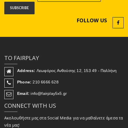
FOLLOW US
ΤΟ FAIRPLAY
Address:
Λεωφόρος Ανθούσης 12, 153 49 - Παλλήνη
Phone:
210 6666 628
Email:
info@fairplay5x5.gr
CONNECT WITH US
Ακολουθήστε μας στα Social Media για να μαθαίνετε άμεσα τα
νέα μας!