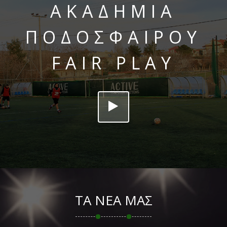
ΑΚΑΔΗΜΊΑ
ΠΟΔΟΣΦΑΊΡΟΥ
FAIR PLAY
ΤΑ ΝΈΑ ΜΑΣ